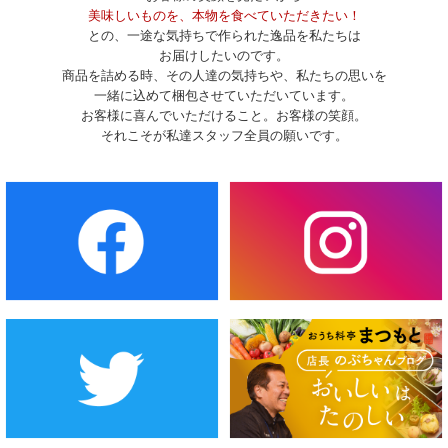
美味しいものを、本物を食べていただきたい！
との、一途な気持ちで作られた逸品を私たちは
お届けしたいのです。
商品を詰める時、その人達の気持ちや、私たちの思いを
一緒に込めて梱包させていただいています。
お客様に喜んでいただけること。お客様の笑顔。
それこそが私達スタッフ全員の願いです。