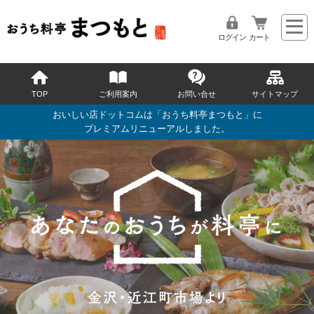
ログイン
カート
TOP
ご利用案内
お問い合せ
サイトマップ
おいしい店ドットコムは「おうち料亭まつもと」に
プレミアムリニューアルしました。