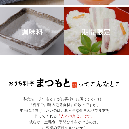
私たち「まつもと」がお客様にお届けするのは、
「料亭ご用達の厳選食材」の数々ですが、
本当にお届けしたいのは、真っ当な仕事ぶりで食材を
作ってくれる
「人々の真心」です。
彼らが一生懸命、手間ひまをかけるのは、
お客様の笑顔を見たいから