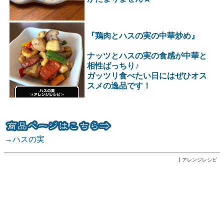
『鶏肉とハスの実の中華炒め』
ナッツとハスの実の食感が中華と
相性ばっちり♪
ガッツリ食べたい日にはぜひオス
スメの逸品です！
→ハスの実
アレンジレシピ